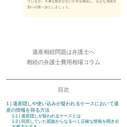
ているか、不審な動きがないか等を確認し、公正な遺産分
割への第一歩としましょう。
遺産相続問題は弁護士へ
相続の弁護士費用相場コラム
目次
1 | 遺産隠しや使い込みが疑われるケースにおいて遺
産の情報を得る方法
1-1 | 遺産隠しが疑われるケースとは
1-2 | 同居していた親族からなるべく正確な情報を聞き出
す努力をする