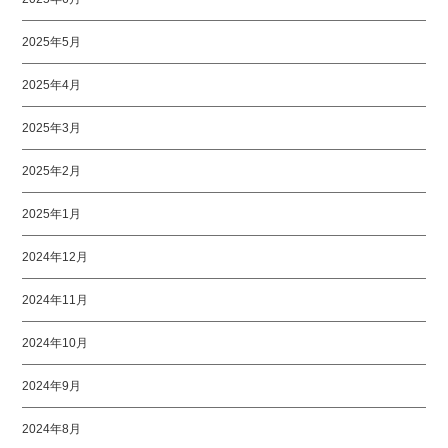
2025年5月
2025年4月
2025年3月
2025年2月
2025年1月
2024年12月
2024年11月
2024年10月
2024年9月
2024年8月