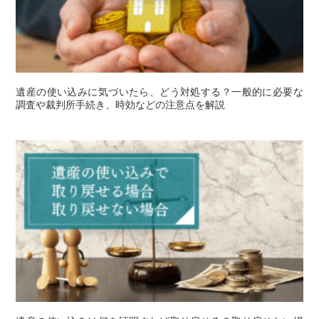
遺産の使い込みに気づいたら、どう対処する？一般的に必要な
調査や裁判所手続き、時効などの注意点を解説