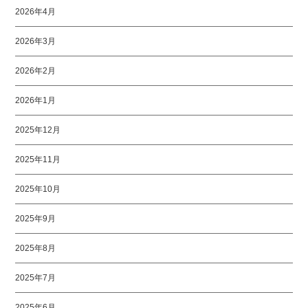
2026年4月
2026年3月
2026年2月
2026年1月
2025年12月
2025年11月
2025年10月
2025年9月
2025年8月
2025年7月
2025年6月