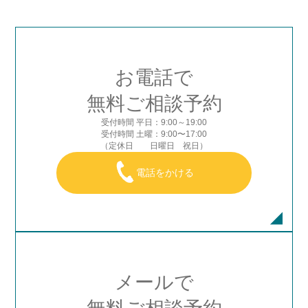
お電話で
無料ご相談予約
受付時間 平日：9:00～19:00
受付時間 土曜：9:00〜17:00
（定休日 日曜日 祝日）
電話をかける
メールで