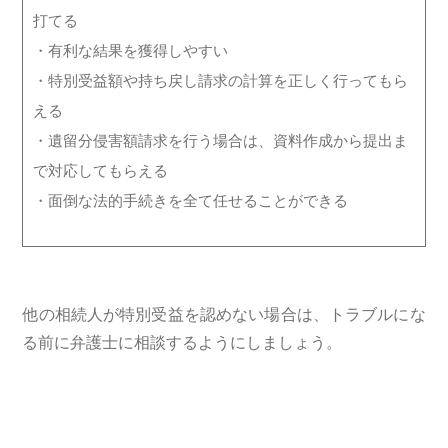
打てる
・有利な結果を獲得しやすい
・特別受益額や持ち戻し請求の計算を正しく行ってもら
える
・遺留分侵害額請求を行う場合は、資料作成から提出ま
で対応してもらえる
・面倒な法的手続きを全て任せることができる
他の相続人が特別受益を認めない場合は、トラブルにな
る前に弁護士に相談するようにしましょう。