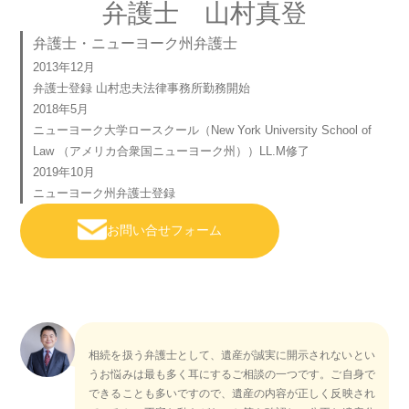
弁護士 山村真登
弁護士・ニューヨーク州弁護士
2013年12月
弁護士登録 山村忠夫法律事務所勤務開始
2018年5月
ニューヨーク大学ロースクール（New York University School of
Law （アメリカ合衆国ニューヨーク州））LL.M修了
2019年10月
ニューヨーク州弁護士登録
お問い合せフォーム
相続を扱う弁護士として、遺産が誠実に開示されないとい
うお悩みは最も多く耳にするご相談の一つです。ご自身で
できることも多いですので、遺産の内容が正しく反映され