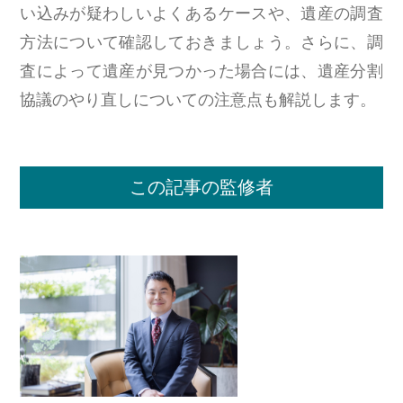
い込みが疑わしいよくあるケースや、遺産の調査
方法について確認しておきましょう。さらに、調
査によって遺産が見つかった場合には、遺産分割
協議のやり直しについての注意点も解説します。
この記事の監修者