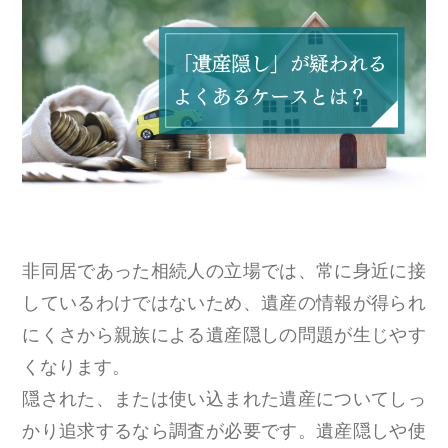
非同居であった相続人の立場では、常に身近に接
しているわけではないため、遺産の情報が得られ
にくさから親族による遺産隠しの問題が生じやす
くなります。
隠された、または使い込まれた遺産についてしっ
かり追求するなら調査が必要です。遺産隠しや使