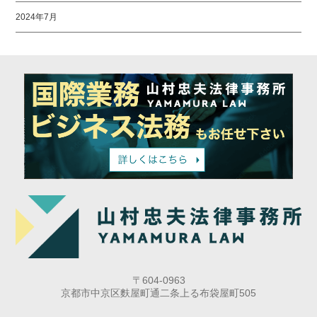
2024年7月
〒604-0963
京都市中京区麩屋町通二条上る布袋屋町505