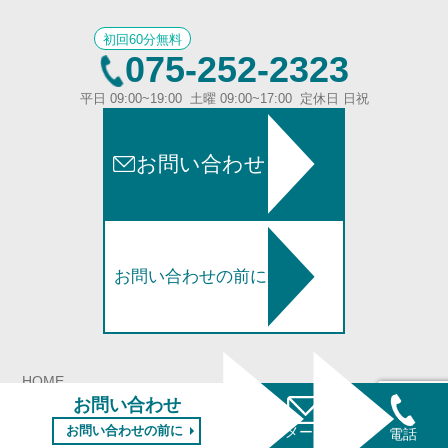
初回60分無料
075-252-2323
平日 09:00~19:00 土曜 09:00~17:00 定休日 日祝
お問い合わせ
お問い合わせの前に
HOME
お問い合わせ
解決事例
お問い合わせの前に
メール
電話