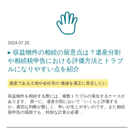
2024.07.25
▸
収益物件の相続の留意点は？遺産分割
や相続税申告における評価方法とトラブ
ルになりやすい点を紹介
遺産である土地や会社等の 価値を適正に算定したい
収益物件を相続する際には、複数トラブルの発生するケースが
あります。 第一に、遺産分割において「いくらと評価する
か」適切な判断が難しく、争いが生じやすいのです。また相続
税申告の場面でも、特別な計算が必要...