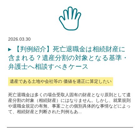
2026.03.30
▸
【判例紹介】死亡退職金は相続財産に
含まれる？遺産分割の対象となる基準・
弁護士へ相談すべきケース
遺産である土地や会社等の 価値を適正に算定したい
死亡退職金は多くの場合受取人固有の財産となり原則として遺
産分割の対象（相続財産）にはなりません。しかし、就業規則
や退職金規定の有無、事案ごとの個別具体的な事情などによっ
て、相続財産と判断された判例もあ...