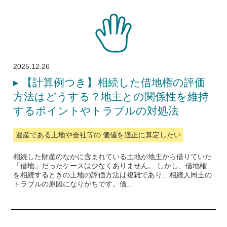
2025.12.26
▸
【計算例つき】相続した借地権の評価
方法はどうする？地主との関係性を維持
するポイントやトラブルの対処法
遺産である土地や会社等の 価値を適正に算定したい
相続した財産のなかに含まれている土地が地主から借りていた
「借地」だったケースは少なくありません。 しかし、借地権
を相続するときの土地の評価方法は複雑であり、相続人同士の
トラブルの原因になりがちです。借...