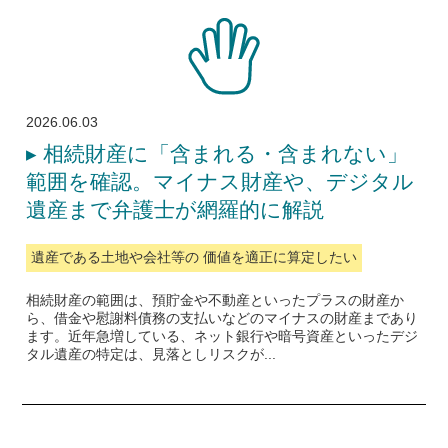
2026.06.03
▸
相続財産に「含まれる・含まれない」
範囲を確認。マイナス財産や、デジタル
遺産まで弁護士が網羅的に解説
遺産である土地や会社等の 価値を適正に算定したい
相続財産の範囲は、預貯金や不動産といったプラスの財産か
ら、借金や慰謝料債務の支払いなどのマイナスの財産まであり
ます。近年急増している、ネット銀行や暗号資産といったデジ
タル遺産の特定は、見落としリスクが...