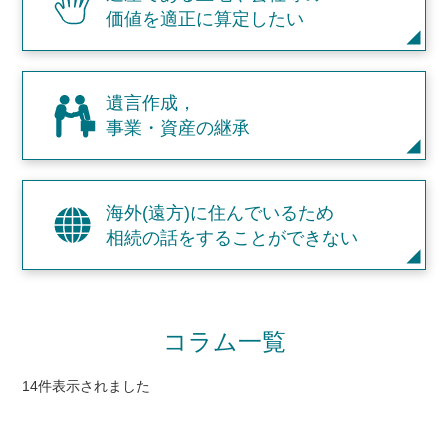
価値を適正に算定したい
遺言作成，
事業・資産の継承
海外(遠方)に住んでいるため
相続の話をすることができない
コラム一覧
14件表示されました