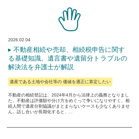
2026.02.04
▸
不動産相続や売却、相続税申告に関す
る基礎知識。遺言書や遺留分トラブルの
解決法を弁護士が解説
遺産である土地や会社等の 価値を適正に算定したい
不動産の相続登記は、2024年4月から法律上の義務となりまし
た。不動産は評価額や分け方をめぐって争いになりやすく、相
続人間で遺産分割協議がまとまらないケースも少なくありませ
ん。話し合いが長期化すると、...