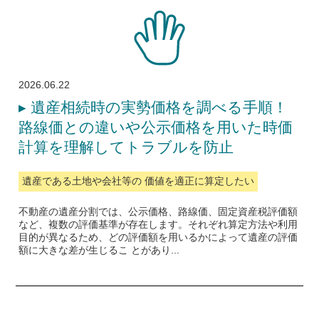
2026.06.22
▸
遺産相続時の実勢価格を調べる手順！
路線価との違いや公示価格を用いた時価
計算を理解してトラブルを防止
遺産である土地や会社等の 価値を適正に算定したい
不動産の遺産分割では、公示価格、路線価、固定資産税評価額
など、複数の評価基準が存在します。それぞれ算定方法や利用
目的が異なるため、どの評価額を用いるかによって遺産の評価
額に大きな差が生じるこ とがあり...