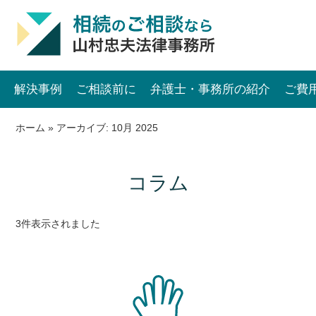
解決事例
ご相談前に
弁護士・事務所の紹介
ご費
ホーム
»
アーカイブ: 10月 2025
コラム
3件表示されました