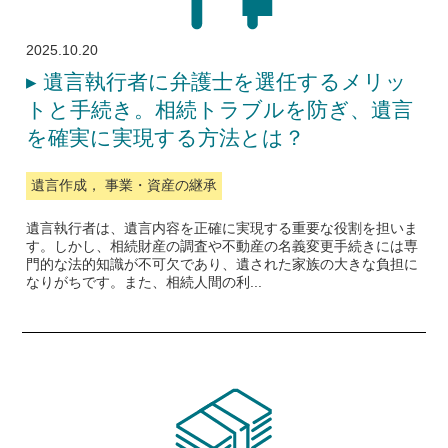
2025.10.20
▸
遺言執行者に弁護士を選任するメリッ
トと手続き。相続トラブルを防ぎ、遺言
を確実に実現する方法とは？
遺言作成， 事業・資産の継承
遺言執行者は、遺言内容を正確に実現する重要な役割を担いま
す。しかし、相続財産の調査や不動産の名義変更手続きには専
門的な法的知識が不可欠であり、遺された家族の大きな負担に
なりがちです。また、相続人間の利...