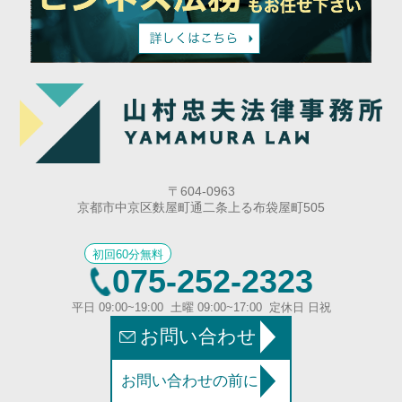
〒604-0963
京都市中京区麩屋町通二条上る布袋屋町505
初回60分無料
075-252-2323
平日 09:00~19:00 土曜 09:00~17:00 定休日 日祝
お問い合わせ
お問い合わせの前に